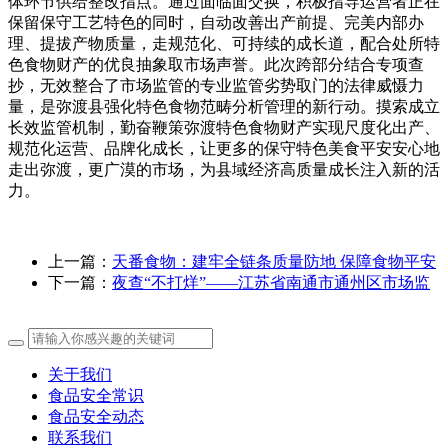
体环节供给整改指点。通过面临面交换，积极指导运营者正在
保留保守工艺特色的同时，自动改善出产前提、完美内部办
理、提拔产物质量，走规范化、可持续的成长道，配合处所特
色食物财产的优良抽象取市场声誉。此次跨部分结合专项查
抄，无效整合了市场监管的专业监管劣势取门的法律威慑力
量，是弥渡县强化特色食物范畴分析管理的新行动。摸索成立
长效监管机制，勤奋鞭策弥渡特色食物财产实现尺度化出产、
规范化运营、品牌化成长，让更多的保守特色美食平安安心地
走出弥渡，更广漠的市场，为县域经济高质量成长注入新的活
力。
上一篇：
天番食物：建牢全链条质量防地 保障食物平安
下一篇：
夜查“不打烊”——江苏省南通市通州区市场监
关于我们
食品安全常识
食品安全动态
联系我们