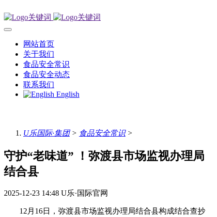
网站首页
关于我们
食品安全常识
食品安全动态
联系我们
English
U乐国际·集团
>
食品安全常识
>
守护“老味道” ！弥渡县市场监视办理局
结合县
2025-12-23 14:48
U乐·国际官网
12月16日，弥渡县市场监视办理局结合县构成结合查抄