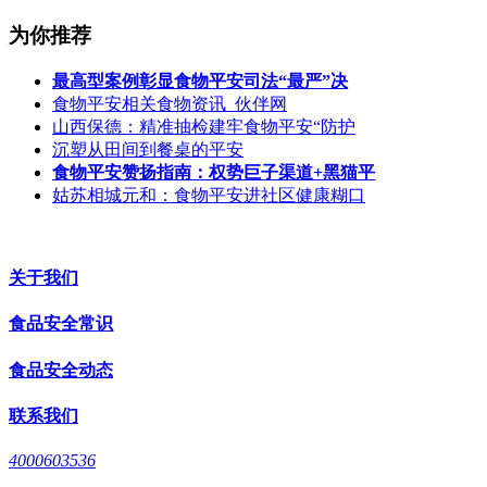
为你推荐
最高型案例彰显食物平安司法“最严”决
食物平安相关食物资讯_伙伴网
山西保德：精准抽检建牢食物平安“防护
沉塑从田间到餐桌的平安
食物平安赞扬指南：权势巨子渠道+黑猫平
姑苏相城元和：食物平安进社区健康糊口
关于我们
食品安全常识
食品安全动态
联系我们
4000603536